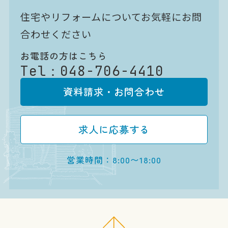
住宅やリフォームについてお気軽にお問
合わせください
お電話の方はこちら
Tel：
048-706-4410
資料請求・お問合わせ
求人に応募する
営業時間：8:00〜18:00