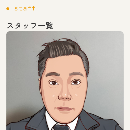
staff
スタッフ一覧