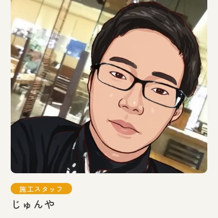
施工スタッフ
じゅんや