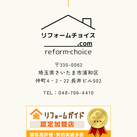
〒330-0062
埼玉県さいたま市浦和区
仲町4‐2‐22 長井ビル502
TEL：048-706-4410